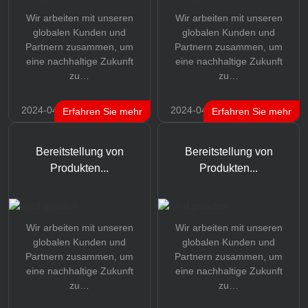
Wir arbeiten mit unseren
Wir arbeiten mit unseren
globalen Kunden und
globalen Kunden und
Partnern zusammen, um
Partnern zusammen, um
eine nachhaltige Zukunft
eine nachhaltige Zukunft
zu…
zu…
2024-04-17
2024-04-17
Erfahren Sie mehr
Erfahren Sie mehr
Bereitstellung von
Bereitstellung von
Produkten...
Produkten...
Wir arbeiten mit unseren
Wir arbeiten mit unseren
globalen Kunden und
globalen Kunden und
Partnern zusammen, um
Partnern zusammen, um
eine nachhaltige Zukunft
eine nachhaltige Zukunft
zu…
zu…