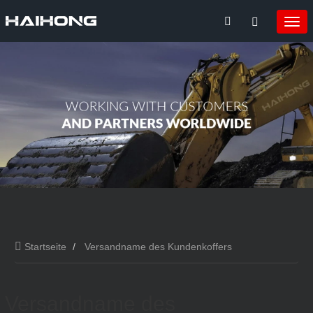
Startseite
Versandname des Kundenkoffers
Versandname des