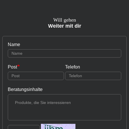
Will gehen
Weiter mit dir
Name
Post
Telefon
Beratungsinhalte