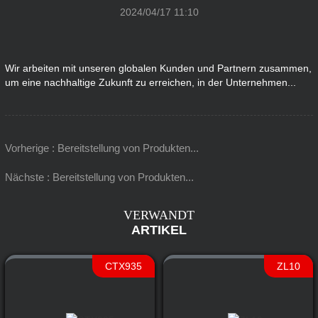
2024/04/17 11:10
Wir arbeiten mit unseren globalen Kunden und Partnern zusammen,
um eine nachhaltige Zukunft zu erreichen, in der Unternehmen...
Vorherige : Bereitstellung von Produkten...
Nächste : Bereitstellung von Produkten...
VERWANDT
ARTIKEL
CTX935
ZL10