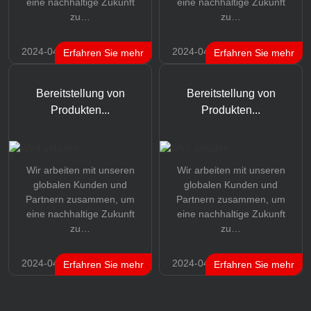
eine nachhaltige Zukunft
eine nachhaltige Zukunft
zu…
zu…
2024-04-17
2024-04-17
Erfahren Sie mehr
Erfahren Sie mehr
Bereitstellung von
Bereitstellung von
Produkten...
Produkten...
Wir arbeiten mit unseren
Wir arbeiten mit unseren
globalen Kunden und
globalen Kunden und
Partnern zusammen, um
Partnern zusammen, um
eine nachhaltige Zukunft
eine nachhaltige Zukunft
zu…
zu…
2024-04-17
2024-04-17
Erfahren Sie mehr
Erfahren Sie mehr