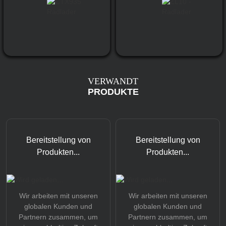
VERWANDT
PRODUKTE
Bereitstellung von
Bereitstellung von
Produkten...
Produkten...
Wir arbeiten mit unseren
Wir arbeiten mit unseren
globalen Kunden und
globalen Kunden und
Partnern zusammen, um
Partnern zusammen, um