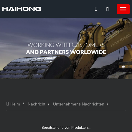
Heim
Nachricht
Unternehmens Nachrichten
Bereitstellung von Produkten...
Bereitstellung von Produkten...