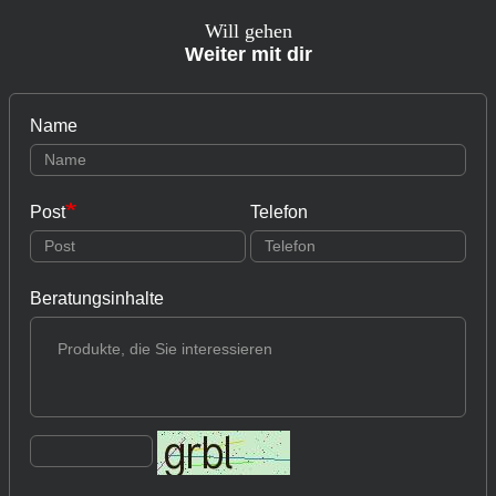
Will gehen
Weiter mit dir
Name
Post
Telefon
Beratungsinhalte