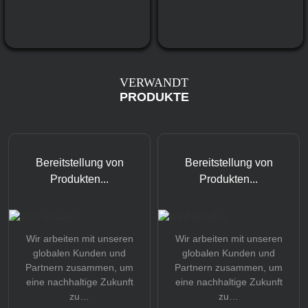
VERWANDT
PRODUKTE
Bereitstellung von
Bereitstellung von
Produkten...
Produkten...
Wir arbeiten mit unseren
Wir arbeiten mit unseren
globalen Kunden und
globalen Kunden und
Partnern zusammen, um
Partnern zusammen, um
eine nachhaltige Zukunft
eine nachhaltige Zukunft
zu…
zu…