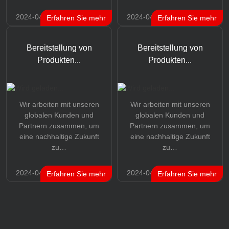
2024-04-17
2024-04-17
Erfahren Sie mehr
Erfahren Sie mehr
Bereitstellung von
Bereitstellung von
Produkten...
Produkten...
Wir arbeiten mit unseren
Wir arbeiten mit unseren
globalen Kunden und
globalen Kunden und
Partnern zusammen, um
Partnern zusammen, um
eine nachhaltige Zukunft
eine nachhaltige Zukunft
zu…
zu…
2024-04-17
2024-04-17
Erfahren Sie mehr
Erfahren Sie mehr