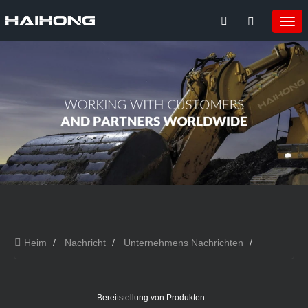
Heim
Nachricht
Unternehmens Nachrichten
Bereitstellung von Produkten...
Bereitstellung von Produkten...