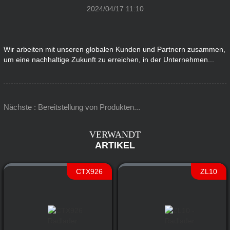
2024/04/17 11:10
Wir arbeiten mit unseren globalen Kunden und Partnern zusammen,
um eine nachhaltige Zukunft zu erreichen, in der Unternehmen...
Nächste : Bereitstellung von Produkten...
VERWANDT
ARTIKEL
CTX926
ZL10