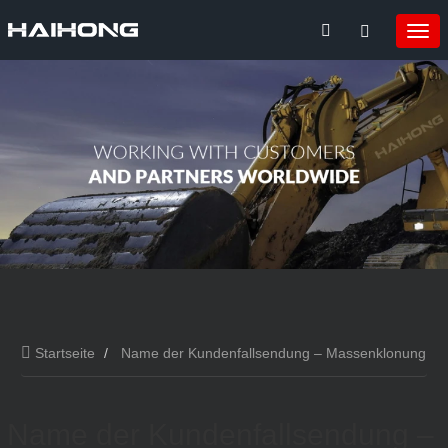
Startseite
Name der Kundenfallsendung – Massenklonung
Name der Kundenfallsendung –