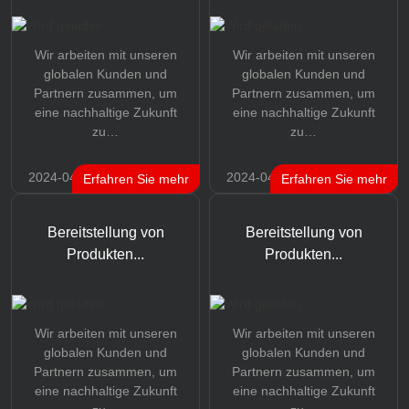
Wir arbeiten mit unseren
Wir arbeiten mit unseren
globalen Kunden und
globalen Kunden und
Partnern zusammen, um
Partnern zusammen, um
eine nachhaltige Zukunft
eine nachhaltige Zukunft
zu…
zu…
2024-04-17
2024-04-17
Erfahren Sie mehr
Erfahren Sie mehr
Bereitstellung von
Bereitstellung von
Produkten...
Produkten...
Wir arbeiten mit unseren
Wir arbeiten mit unseren
globalen Kunden und
globalen Kunden und
Partnern zusammen, um
Partnern zusammen, um
eine nachhaltige Zukunft
eine nachhaltige Zukunft