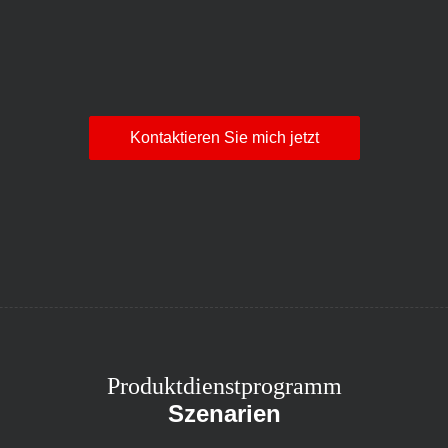
Kontaktieren Sie mich jetzt
Produktdienstprogramm
Szenarien