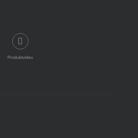
Produktvideo