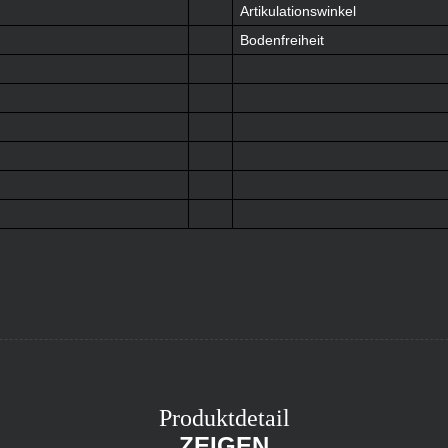
Artikulationswinkel
Bodenfreiheit
Produktdetail
ZEIGEN