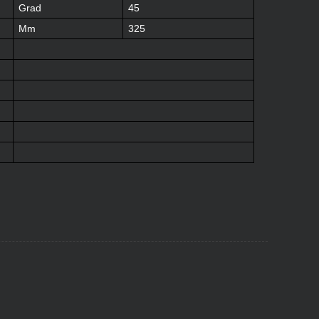
Grad
45
Mm
325