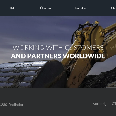
Heim
Über uns
Produkte
Fälle
vorherige : 
280 Radlader