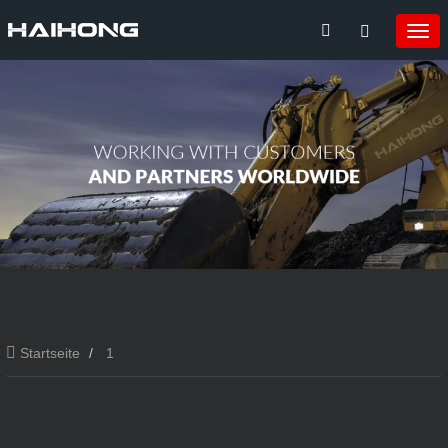
Startseite
1