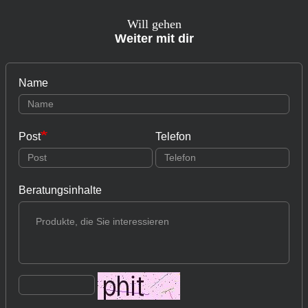
Will gehen
Weiter mit dir
Name
Post
Telefon
Beratungsinhalte